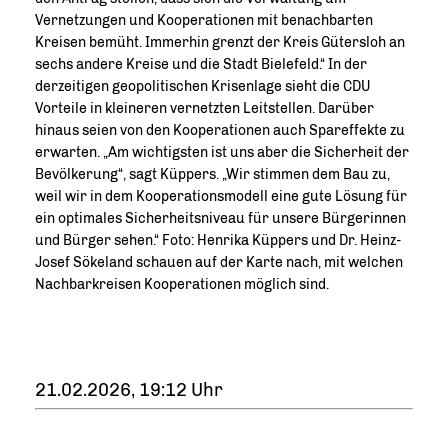
Vernetzungen und Kooperationen mit benachbarten
Kreisen bemüht. Immerhin grenzt der Kreis Gütersloh an
sechs andere Kreise und die Stadt Bielefeld.“ In der
derzeitigen geopolitischen Krisenlage sieht die CDU
Vorteile in kleineren vernetzten Leitstellen. Darüber
hinaus seien von den Kooperationen auch Spareffekte zu
erwarten. „Am wichtigsten ist uns aber die Sicherheit der
Bevölkerung“, sagt Küppers. „Wir stimmen dem Bau zu,
weil wir in dem Kooperationsmodell eine gute Lösung für
ein optimales Sicherheitsniveau für unsere Bürgerinnen
und Bürger sehen.“ Foto: Henrika Küppers und Dr. Heinz-
Josef Sökeland schauen auf der Karte nach, mit welchen
Nachbarkreisen Kooperationen möglich sind.
21.02.2026, 19:12 Uhr