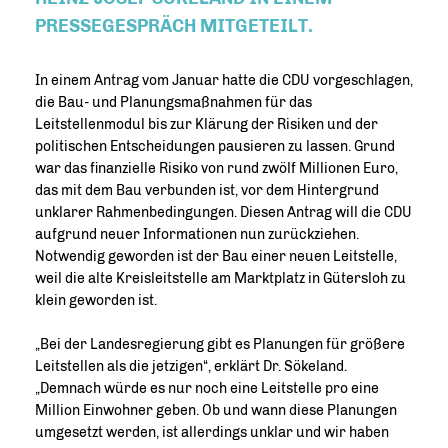
PRESSEGESPRÄCH MITGETEILT.
In einem Antrag vom Januar hatte die CDU vorgeschlagen,
die Bau- und Planungsmaßnahmen für das
Leitstellenmodul bis zur Klärung der Risiken und der
politischen Entscheidungen pausieren zu lassen. Grund
war das finanzielle Risiko von rund zwölf Millionen Euro,
das mit dem Bau verbunden ist, vor dem Hintergrund
unklarer Rahmenbedingungen. Diesen Antrag will die CDU
aufgrund neuer Informationen nun zurückziehen.
Notwendig geworden ist der Bau einer neuen Leitstelle,
weil die alte Kreisleitstelle am Marktplatz in Gütersloh zu
klein geworden ist.
Bei der Landesregierung gibt es Planungen für größere
Leitstellen als die jetzigen“, erklärt Dr. Sökeland.
Demnach würde es nur noch eine Leitstelle pro eine
Million Einwohner geben. Ob und wann diese Planungen
umgesetzt werden, ist allerdings unklar und wir haben