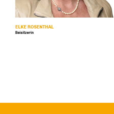
ELKE ROSENTHAL
Beisitzerin