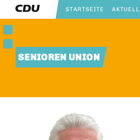
STARTSEITE
AKTUELL
SENIOREN UNION