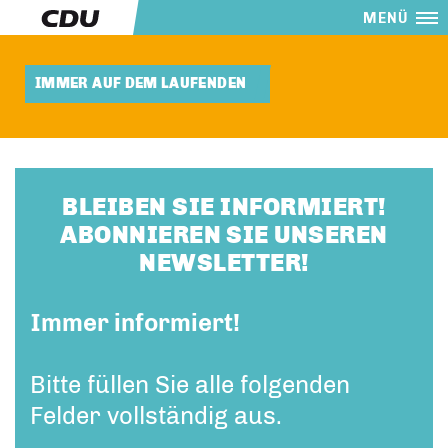
MENÜ
IMMER AUF DEM LAUFENDEN
BLEIBEN SIE INFORMIERT!
ABONNIEREN SIE UNSEREN
NEWSLETTER!
Immer informiert!
Bitte füllen Sie alle folgenden
Felder vollständig aus.