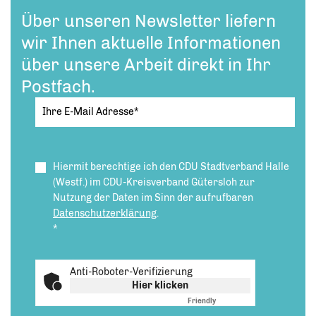
Über unseren Newsletter liefern
wir Ihnen aktuelle Informationen
über unsere Arbeit direkt in Ihr
Postfach.
Hiermit berechtige ich den CDU Stadtverband Halle
(Westf.) im CDU-Kreisverband Gütersloh zur
Nutzung der Daten im Sinn der aufrufbaren
Datenschutzerklärung
.
*
Anti-Roboter-Verifizierung
Hier klicken
Friendly
Captcha ⇗