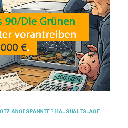
ROTZ ANGESPANNTER HAUSHALTSLAGE