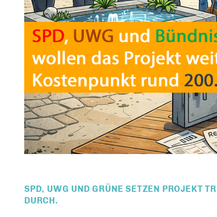
SPD, UWG UND GRÜNE SETZEN PROJEKT T
DURCH.