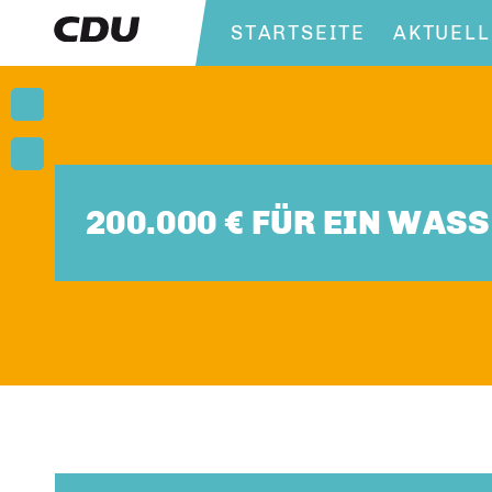
STARTSEITE
AKTUELL
200.000 € FÜR EIN WA