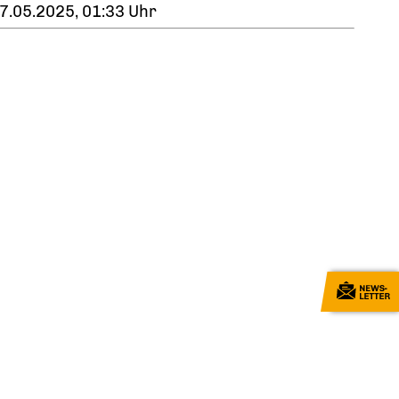
7.05.2025, 01:33 Uhr