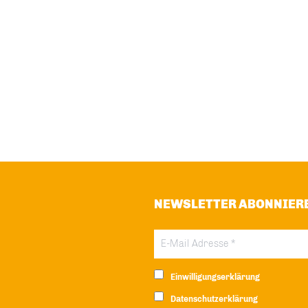
NEWSLETTER ABONNIER
Einwilligungserklärung
Datenschutzerklärung