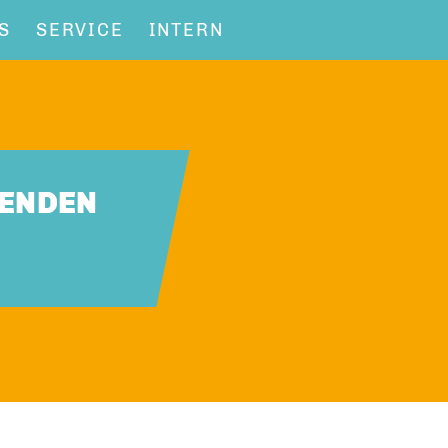
S
SERVICE
INTERN
ZENDEN