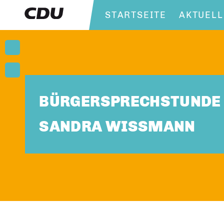
STARTSEITE
AKTUELL
BÜRGERSPRECHSTUNDE 
SANDRA WISSMANN