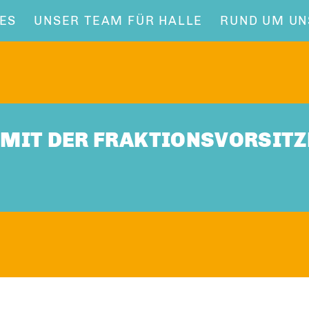
ES
UNSER TEAM FÜR HALLE
RUND UM UN
MIT DER FRAKTIONSVORSIT