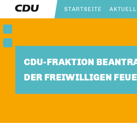
STARTSEITE
AKTUELL
CDU-FRAKTION BEANTRA
DER FREIWILLIGEN FE