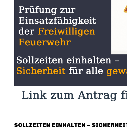
SOLLZEITEN EINHALTEN – SICHERHEI