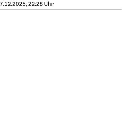
7.12.2025, 22:28 Uhr