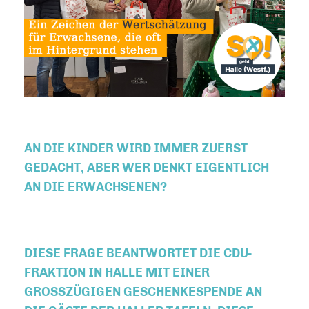
AN DIE KINDER WIRD IMMER ZUERST
GEDACHT, ABER WER DENKT EIGENTLICH
AN DIE ERWACHSENEN?
DIESE FRAGE BEANTWORTET DIE CDU-
FRAKTION IN HALLE MIT EINER
GROSSZÜGIGEN GESCHENKESPENDE AN D